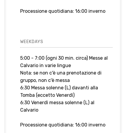
Processione quotidiana: 16:00 inverno
WEEKDAYS
5:00 - 7:00 (ogni 30 min. circa) Messe al
Calvario in varie lingue
Nota: se non c'è una prenotazione di
gruppo, non c'è messa
6:30 Messa solenne (L) davanti alla
Tomba (eccetto Venerdì)
6:30 Venerdì messa solenne (L) al
Calvario
Processione quotidiana: 16:00 inverno