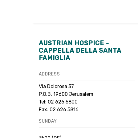
AUSTRIAN HOSPICE -
CAPPELLA DELLA SANTA
FAMIGLIA
ADDRESS
Via Dolorosa 37
P.O.B. 19600 Jerusalem
Tel: 02 626 5800
Fax: 02 626 5816
SUNDAY