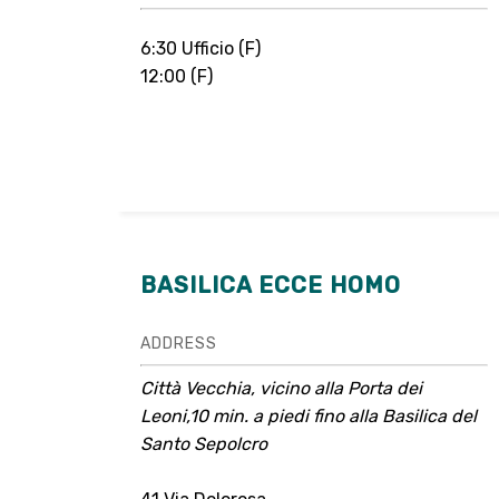
6:30 Ufficio (F)
12:00 (F)
BASILICA ECCE HOMO
ADDRESS
Città Vecchia, vicino alla Porta dei
Leoni,10 min. a piedi fino alla Basilica del
Santo Sepolcro