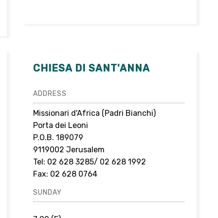
CHIESA DI SANT'ANNA
ADDRESS
Missionari d'Africa (Padri Bianchi)
Porta dei Leoni
P.O.B.
189079
9119002 Jerusalem
Tel: 02 628 3285/ 02 628 1992
Fax: 02 628 0764
SUNDAY