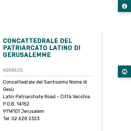
CONCATTEDRALE DEL
PATRIARCATO LATINO DI
GERUSALEMME
ADDRESS
Concattedrale del Santissimo Nome di
Gesù
Latin Patriarchate Road - Città Vecchia
P.O.B. 14152
9114101 Jerusalem
Tel: 02 628 2323