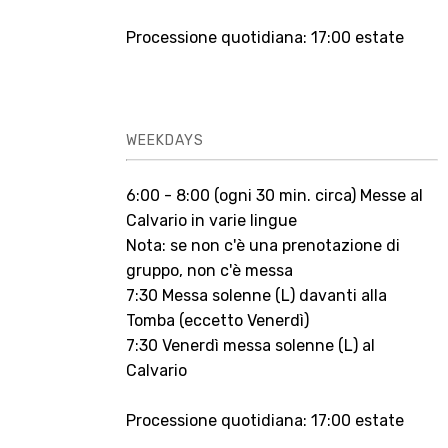
Processione quotidiana: 17:00 estate
WEEKDAYS
6:00 - 8:00 (ogni 30 min. circa) Messe al
Calvario in varie lingue
Nota: se non c'è una prenotazione di
gruppo, non c'è messa
7:30 Messa solenne (L) davanti alla
Tomba (eccetto Venerdì)
7:30 Venerdì messa solenne (L) al
Calvario
Processione quotidiana: 17:00 estate