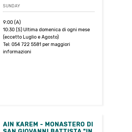
SUNDAY
9:00 (A)
10:30 (S) Ultima domenica di ogni mese
(eccetto Luglio e Agosto)
Tel: 054 722 5581 per maggiori
informazioni
AIN KAREM - MONASTERO DI
SAN GIOVANNI BATTISTA "IN