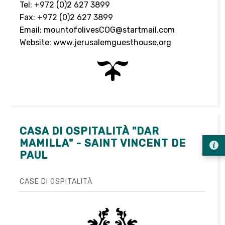
Tel: +972 (0)2 627 3899
Fax: +972 (0)2 627 3899
Email:
mountofolivesCOG@startmail.com
Website:
www.jerusalemguesthouse.org
CASA DI OSPITALITÀ "DAR
MAMILLA" - SAINT VINCENT DE
PAUL
CASE DI OSPITALITÀ