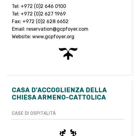
Tel: +972 (0)2 646 0100
Tel: +972 (0)2 627 1969
Fax: +972 (0)2 628 6652
Email:
reservation@gcpfoyer.com
Website:
www.gcpfoyer.org
CASA D'ACCOGLIENZA DELLA
CHIESA ARMENO-CATTOLICA
CASE DI OSPITALITÀ