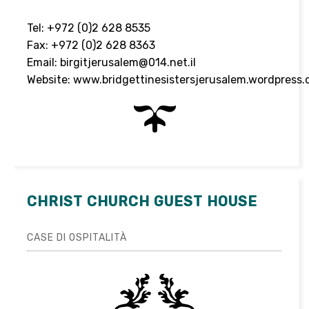
Tel: +972 (0)2 628 8535
Fax: +972 (0)2 628 8363
Email:
birgitjerusalem@014.net.il
Website:
www.bridgettinesistersjerusalem.wordpress
CHRIST CHURCH GUEST HOUSE
CASE DI OSPITALITÀ