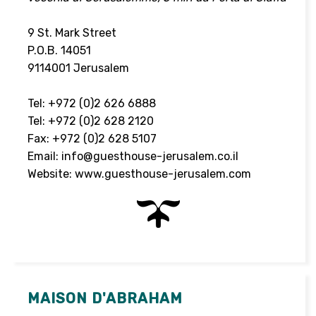
9 St. Mark Street
P.O.B. 14051
9114001 Jerusalem
Tel: +972 (0)2 626 6888
Tel: +972 (0)2 628 2120
Fax: +972 (0)2 628 5107
Email:
info@guesthouse-jerusalem.co.il
Website:
www.guesthouse-jerusalem.com
MAISON D'ABRAHAM