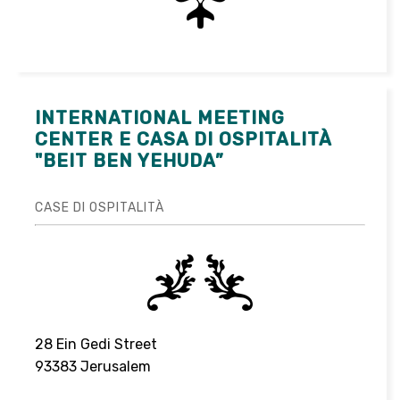
INTERNATIONAL MEETING
CENTER E CASA DI OSPITALITÀ
"BEIT BEN YEHUDA”
CASE DI OSPITALITÀ
28 Ein Gedi Street
93383 Jerusalem