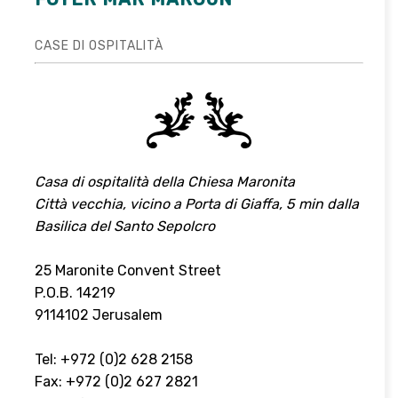
CASE DI OSPITALITÀ
Casa di ospitalità della Chiesa Maronita
Città vecchia, vicino a Porta di Giaffa, 5 min dalla
Basilica del Santo Sepolcro
25 Maronite Convent Street
P.O.B. 14219
9114102 Jerusalem
Tel: +972 (0)2 628 2158
Fax: +972 (0)2 627 2821