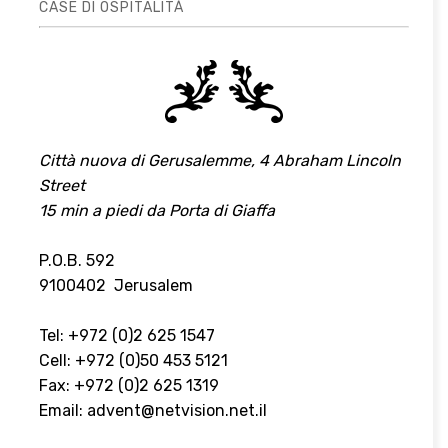
CASE DI OSPITALITÀ
Città nuova di Gerusalemme, 4 Abraham Lincoln
Street
15 min a piedi da Porta di Giaffa
P.O.B. 592
9100402 Jerusalem
Tel: +972 (0)2 625 1547
Cell: +972 (0)50 453 5121
Fax: +972 (0)2 625 1319
Email:
advent@netvision.net.il