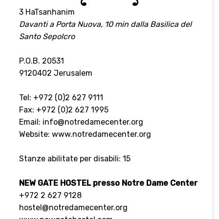
3 HaTsanhanim
Davanti a Porta Nuova, 10 min dalla Basilica del
Santo Sepolcro
P.O.B. 20531
9120402 Jerusalem
Tel: +972 (0)2 627 9111
Fax: +972 (0)2 627 1995
Email: info@notredamecenter.org
Website:
www.notredamecenter.org
Stanze abilitate per disabili: 15
NEW GATE HOSTEL presso Notre Dame Center
+972 2 627 9128
hostel@notredamecenter.org