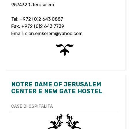
9574320 Jerusalem
Tel: +972 (0)2 643 0887
Fax: +972 (0)2 643 7739
Email:
sion.einkerem@yahoo.com
NOTRE DAME OF JERUSALEM
CENTER E NEW GATE HOSTEL
CASE DI OSPITALITÀ