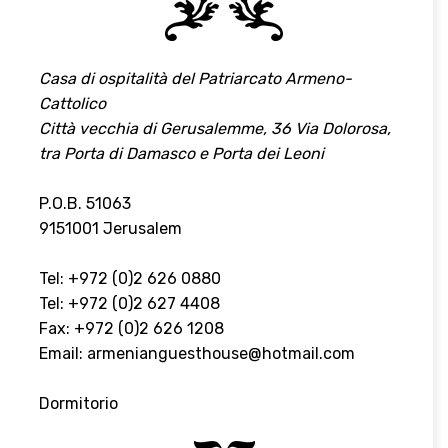
Casa di ospitalità del Patriarcato Armeno-
Cattolico
Città vecchia di Gerusalemme, 36 Via Dolorosa,
tra Porta di Damasco e Porta dei Leoni
P.O.B. 51063
9151001 Jerusalem
Tel: +972 (0)2 626 0880
Tel: +972 (0)2 627 4408
Fax: +972 (0)2 626 1208
Email:
armenianguesthouse@hotmail.com
Dormitorio