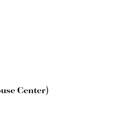
use Center)