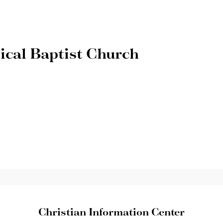
ical Baptist Church
Christian Information Center