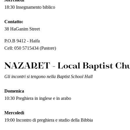
18:30 Insegnamento biblico
Contatto:
38 HaGanim Street
P.O.B 9412 - Haifa
Cell: 050 5715434 (Pastore)
NAZARET - Local Baptist Ch
Gli incontri si tengono nella Baptist School Hall
Domenica
10:30 Preghiera in inglese e in arabo
Mercoledì
19:00 Incontro di preghiera e studio della Bibbia