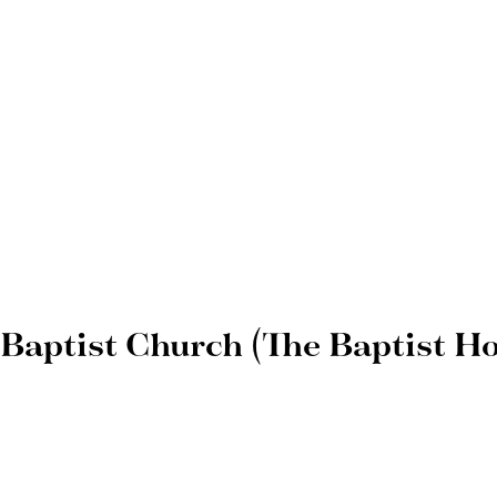
ptist Church (The Baptist Ho