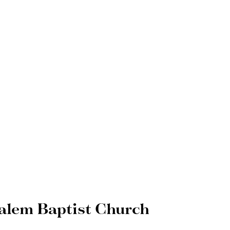
lem Baptist Church