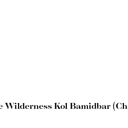
Wilderness Kol Bamidbar (Chie