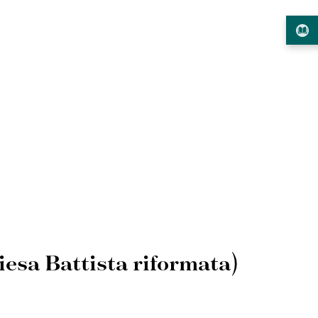
sa Battista riformata)